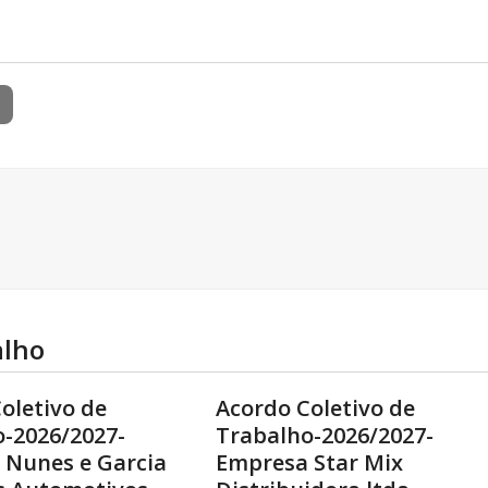
alho
oletivo de
Acordo Coletivo de
-2026/2027-
Trabalho-2026/2027-
 Nunes e Garcia
Empresa Star Mix