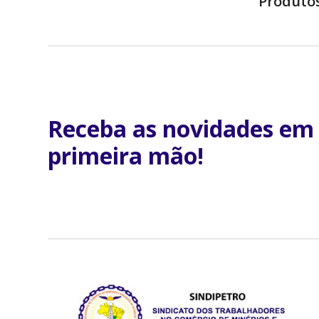
Produto
Receba as novidades em
primeira mão!