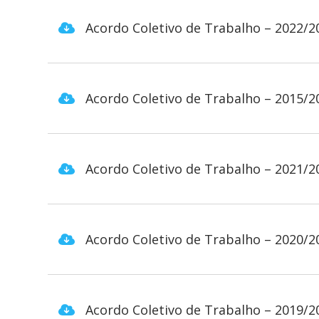
Acordo Coletivo de Trabalho – 2022/2
Acordo Coletivo de Trabalho – 2015/2
Acordo Coletivo de Trabalho – 2021/2
Acordo Coletivo de Trabalho – 2020/2
Acordo Coletivo de Trabalho – 2019/2