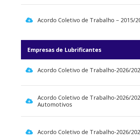
Acordo Coletivo de Trabalho – 2015/2
Empresas de Lubrificantes
Acordo Coletivo de Trabalho-2026/202
Acordo Coletivo de Trabalho-2026/20
Automotivos
Acordo Coletivo de Trabalho-2026/202