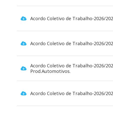
Acordo Coletivo de Trabalho-2026/202
Acordo Coletivo de Trabalho-2026/202
Acordo Coletivo de Trabalho-2026/2
Prod.Automotivos.
Acordo Coletivo de Trabalho-2026/202