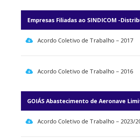
Empresas Filiadas ao SINDICOM -Distrib
Acordo Coletivo de Trabalho – 2017
Acordo Coletivo de Trabalho – 2016
GOIÁS Abastecimento de Aeronave Limi
Acordo Coletivo de Trabalho – 2023/2