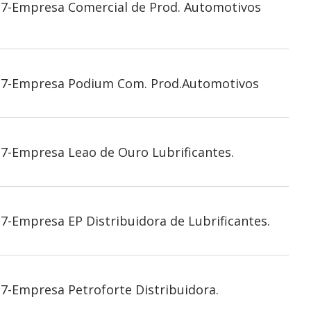
27-Empresa Comercial de Prod. Automotivos
027-Empresa Podium Com. Prod.Automotivos
7-Empresa Leao de Ouro Lubrificantes.
7-Empresa EP Distribuidora de Lubrificantes.
7-Empresa Petroforte Distribuidora.