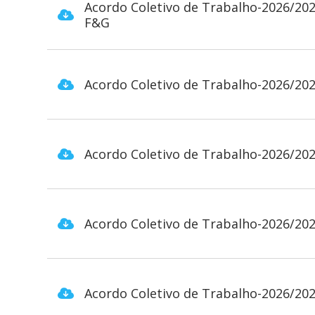
Acordo Coletivo de Trabalho-2026/20
F&G
Acordo Coletivo de Trabalho-2026/2
Acordo Coletivo de Trabalho-2026/202
Acordo Coletivo de Trabalho-2026/202
Acordo Coletivo de Trabalho-2026/202