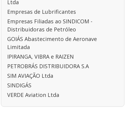
Ltda
Empresas de Lubrificantes
Empresas Filiadas ao SINDICOM -
Distribuidoras de Petróleo
GOIÁS Abastecimento de Aeronave
Limitada
IPIRANGA, VIBRA e RAIZEN
PETROBRÁS DISTRIBUIDORA S.A
SIM AVIAÇÃO Ltda
SINDIGÁS
VERDE Aviation Ltda