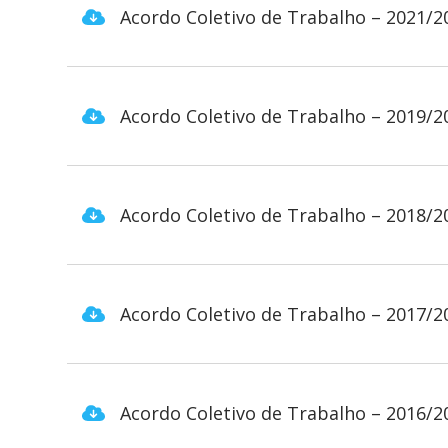
Acordo Coletivo de Trabalho – 2021/2
Acordo Coletivo de Trabalho – 2019/2
Acordo Coletivo de Trabalho – 2018/2
Acordo Coletivo de Trabalho – 2017/2
Acordo Coletivo de Trabalho – 2016/2