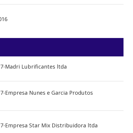
016
7-Madri Lubrificantes ltda
27-Empresa Nunes e Garcia Produtos
7-Empresa Star Mix Distribuidora ltda