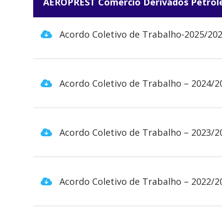
AEROPREST Comércio Derivados Petról
Acordo Coletivo de Trabalho-2025/20
Acordo Coletivo de Trabalho – 2024/2
Acordo Coletivo de Trabalho – 2023/2
Acordo Coletivo de Trabalho – 2022/2