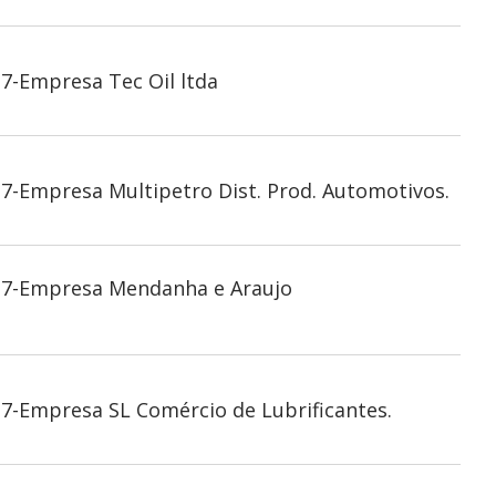
7-Empresa Tec Oil ltda
7-Empresa Multipetro Dist. Prod. Automotivos.
027-Empresa Mendanha e Araujo
7-Empresa SL Comércio de Lubrificantes.