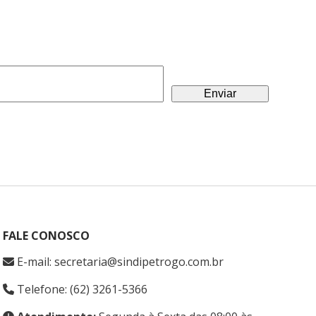
FALE CONOSCO
E-mail: secretaria@sindipetrogo.com.br
Telefone: (62) 3261-5366