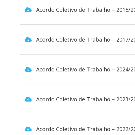
Acordo Coletivo de Trabalho – 2015/2
Acordo Coletivo de Trabalho – 2017/2
Acordo Coletivo de Trabalho – 2024/2
Acordo Coletivo de Trabalho – 2023/2
Acordo Coletivo de Trabalho – 2022/2