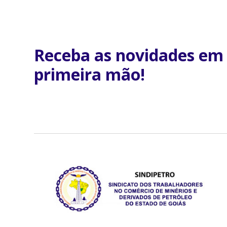
Receba as novidades em
primeira mão!