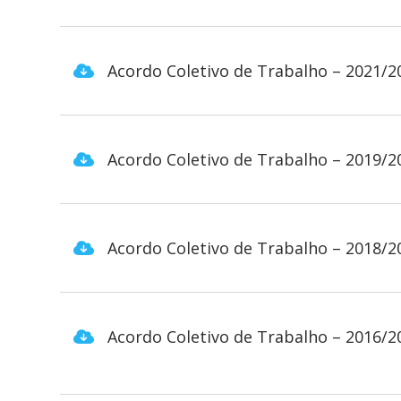
Acordo Coletivo de Trabalho – 2021/2
Acordo Coletivo de Trabalho – 2019/2
Acordo Coletivo de Trabalho – 2018/2
Acordo Coletivo de Trabalho – 2016/2