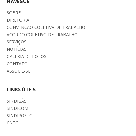
NAVEGUE
SOBRE
DIRETORIA
CONVENÇÃO COLETIVA DE TRABALHO
ACORDO COLETIVO DE TRABALHO
SERVIÇOS
NOTÍCIAS
GALERIA DE FOTOS
CONTATO
ASSOCIE-SE
LINKS ÚTEIS
SINDIGÁS
SINDICOM
SINDIPOSTO
CNTC