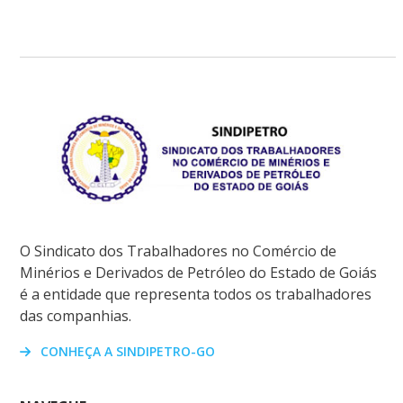
O Sindicato dos Trabalhadores no Comércio de
Minérios e Derivados de Petróleo do Estado de Goiás
é a entidade que representa todos os trabalhadores
das companhias.
CONHEÇA A SINDIPETRO-GO