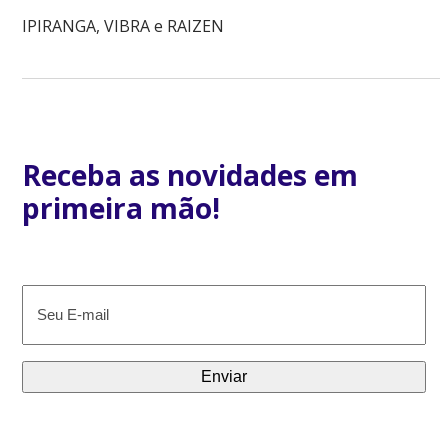
IPIRANGA, VIBRA e RAIZEN
Receba as novidades em
primeira mão!
E-
mail
(obrigatório)