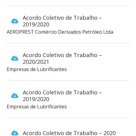
Acordo Coletivo de Trabalho –
2019/2020
AEROPREST Comércio Derivados Petróleo Ltda
Acordo Coletivo de Trabalho –
2020/2021
Empresas de Lubrificantes
Acordo Coletivo de Trabalho –
2019/2020
Empresas de Lubrificantes
Acordo Coletivo de Trabalho – 2020