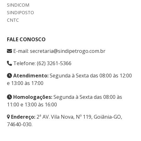
SINDICOM
SINDIPOSTO
CNTC
FALE CONOSCO
E-mail: secretaria@sindipetrogo.com.br
Telefone: (62) 3261-5366
Atendimento:
Segunda à Sexta das 08:00 às 12:00
e 13:00 às 17:00
Homologações:
Segunda à Sexta das 08:00 às
11:00 e 13:00 às 16:00
Endereço:
2ª AV. Vila Nova, Nº 119, Goiânia-GO,
74640-030.