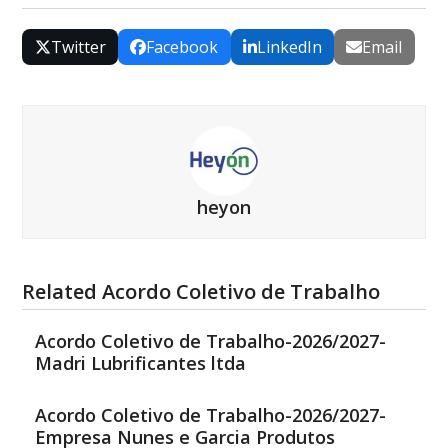
Twitter
Facebook
LinkedIn
Email
heyon
Related Acordo Coletivo de Trabalho
Acordo Coletivo de Trabalho-2026/2027-
Madri Lubrificantes ltda
Acordo Coletivo de Trabalho-2026/2027-
Empresa Nunes e Garcia Produtos