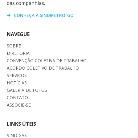
das companhias.
CONHEÇA A SINDIPETRO-GO
NAVEGUE
SOBRE
DIRETORIA
CONVENÇÃO COLETIVA DE TRABALHO
ACORDO COLETIVO DE TRABALHO
SERVIÇOS
NOTÍCIAS
GALERIA DE FOTOS
CONTATO
ASSOCIE-SE
LINKS ÚTEIS
SINDIGÁS