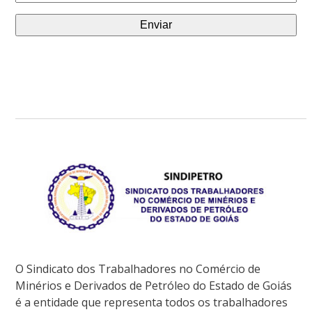
(obrigatório)
O Sindicato dos Trabalhadores no Comércio de
Minérios e Derivados de Petróleo do Estado de Goiás
é a entidade que representa todos os trabalhadores