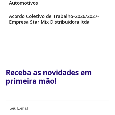
Automotivos
Acordo Coletivo de Trabalho-2026/2027-
Empresa Star Mix Distribuidora ltda
Receba as novidades em
primeira mão!
E-
mail