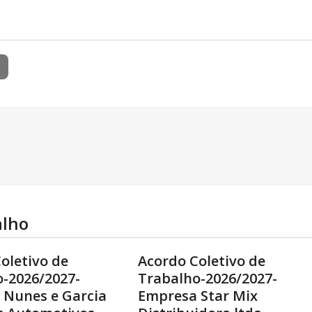
alho
oletivo de
Acordo Coletivo de
-2026/2027-
Trabalho-2026/2027-
 Nunes e Garcia
Empresa Star Mix