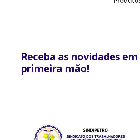
Produto
Receba as novidades em
primeira mão!