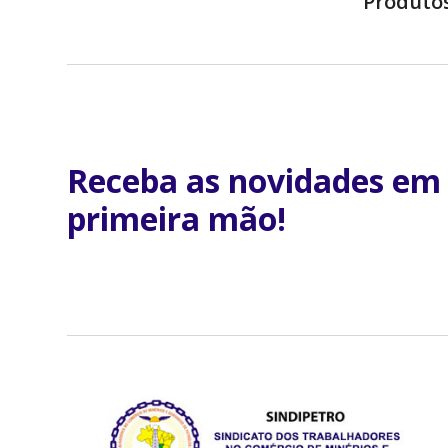
Produto
Receba as novidades em
primeira mão!