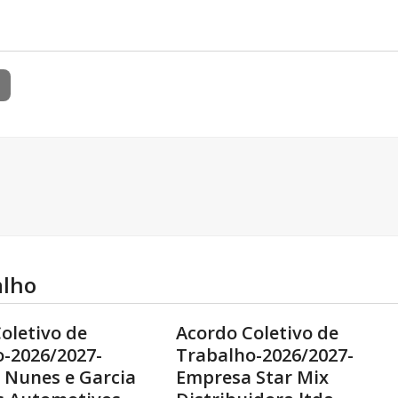
alho
oletivo de
Acordo Coletivo de
-2026/2027-
Trabalho-2026/2027-
 Nunes e Garcia
Empresa Star Mix