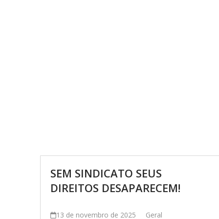
SEM SINDICATO SEUS
DIREITOS DESAPARECEM!
13 de novembro de 2025
Geral