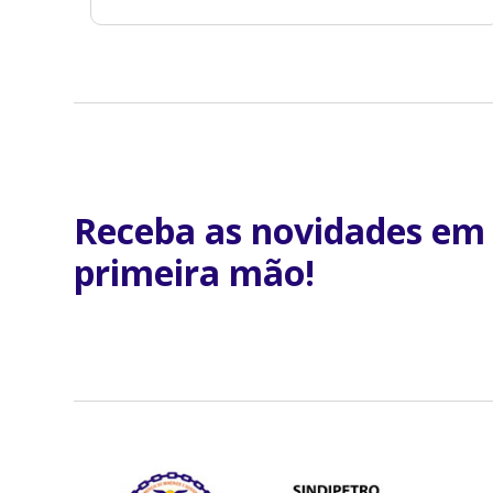
Receba as novidades em
primeira mão!