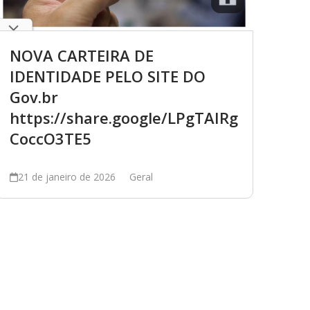
NOVA CARTEIRA DE
IDENTIDADE PELO SITE DO
Gov.br
https://share.google/LPgTAIRg
CoccO3TE5
21 de janeiro de 2026
Geral