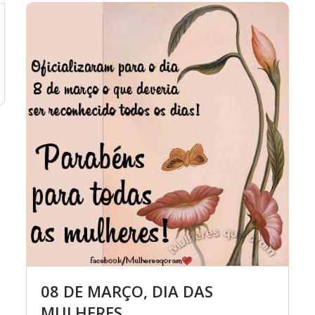
08 DE MARÇO, DIA DAS
MULHERES.