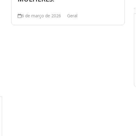
6 de março de 2026
Geral