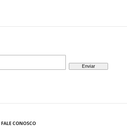
FALE CONOSCO