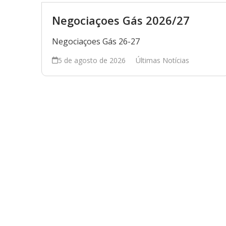
Negociaçoes Gás 2026/27
Negociaçoes Gás 26-27
5 de agosto de 2026
Últimas Notícias