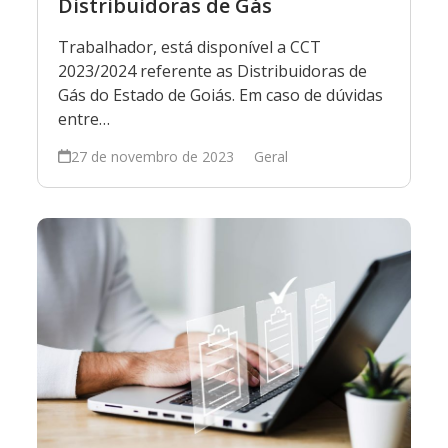
Distribuidoras de Gás
Trabalhador, está disponível a CCT
2023/2024 referente as Distribuidoras de
Gás do Estado de Goiás. Em caso de dúvidas
entre…
27 de novembro de 2023
Geral