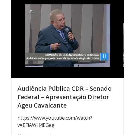
Audiência Pública CDR – Senado
Federal – Apresentação Diretor
Ageu Cavalcante
https://www.youtube.com/watch?
v=EFiAWH4EGeg