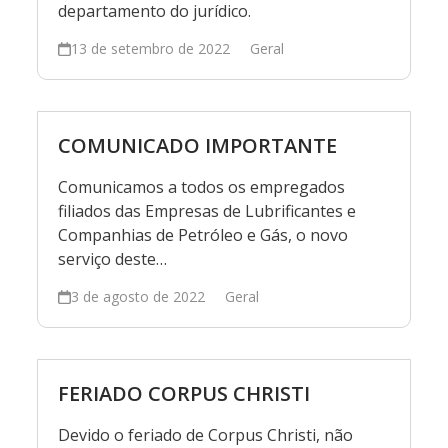
departamento do jurídico.
13 de setembro de 2022
Geral
COMUNICADO IMPORTANTE
Comunicamos a todos os empregados
filiados das Empresas de Lubrificantes e
Companhias de Petróleo e Gás, o novo
serviço deste…
3 de agosto de 2022
Geral
FERIADO CORPUS CHRISTI
Devido o feriado de Corpus Christi, não