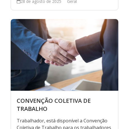
28 de agosto de 2025
Geral
CONVENÇÃO COLETIVA DE
TRABALHO
Trabalhador, está disponível a Convenção
Coletiva de Trabalho para os trabalhadores