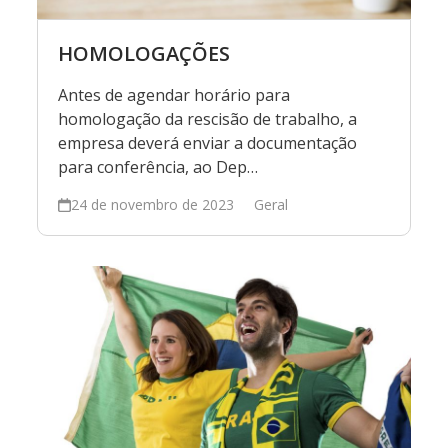
HOMOLOGAÇÕES
Antes de agendar horário para
homologação da rescisão de trabalho, a
empresa deverá enviar a documentação
para conferência, ao Dep…
24 de novembro de 2023
Geral