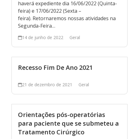
haverá expediente dia 16/06/2022 (Quinta-
feira) e 17/06/2022 (Sexta –
feira). Retornaremos nossas atividades na
Segunda-Feira…
14 de junho de 2022
Geral
Recesso Fim De Ano 2021
21 de dezembro de 2021
Geral
Orientações pós-operatórias
para paciente que se submeteu a
Tratamento Cirúrgico