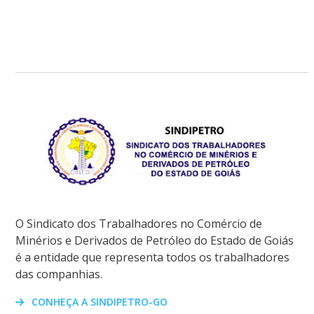
O Sindicato dos Trabalhadores no Comércio de
Minérios e Derivados de Petróleo do Estado de Goiás
é a entidade que representa todos os trabalhadores
das companhias.
CONHEÇA A SINDIPETRO-GO