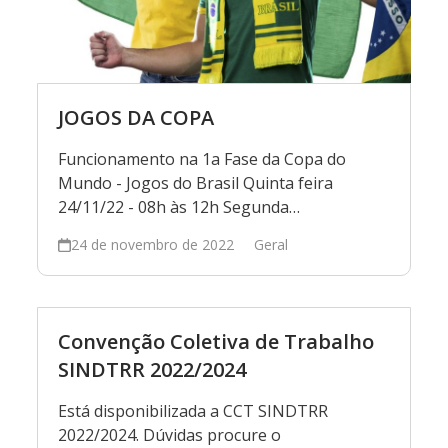
JOGOS DA COPA
Funcionamento na 1a Fase da Copa do
Mundo - Jogos do Brasil Quinta feira
24/11/22 - 08h às 12h Segunda…
24 de novembro de 2022
Geral
Convenção Coletiva de Trabalho
SINDTRR 2022/2024
Está disponibilizada a CCT SINDTRR
2022/2024. Dúvidas procure o