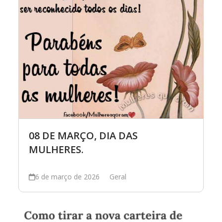
08 DE MARÇO, DIA DAS
MULHERES.
6 de março de 2026
Geral