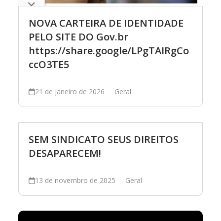
NOVA CARTEIRA DE IDENTIDADE
PELO SITE DO Gov.br
https://share.google/LPgTAIRgCo
ccO3TE5
21 de janeiro de 2026
Geral
SEM SINDICATO SEUS DIREITOS
DESAPARECEM!
13 de novembro de 2025
Geral