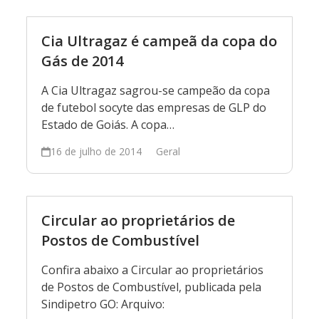
Cia Ultragaz é campeã da copa do
Gás de 2014
A Cia Ultragaz sagrou-se campeão da copa
de futebol socyte das empresas de GLP do
Estado de Goiás. A copa…
16 de julho de 2014
Geral
Circular ao proprietários de
Postos de Combustível
Confira abaixo a Circular ao proprietários
de Postos de Combustível, publicada pela
Sindipetro GO: Arquivo: