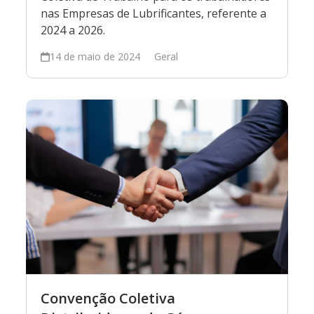
nas Empresas de Lubrificantes, referente a
2024 a 2026.
14 de maio de 2024
Geral
Convenção Coletiva