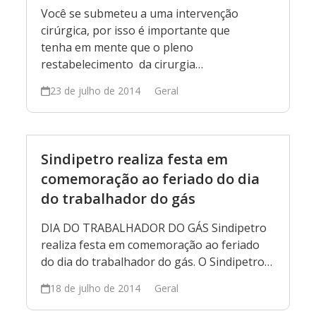
Você se submeteu a uma intervenção
cirúrgica, por isso é importante que
tenha em mente que o pleno
restabelecimento da cirurgia…
23 de julho de 2014
Geral
Sindipetro realiza festa em
comemoração ao feriado do dia
do trabalhador do gás
DIA DO TRABALHADOR DO GÁS Sindipetro
realiza festa em comemoração ao feriado
do dia do trabalhador do gás. O Sindipetro…
18 de julho de 2014
Geral