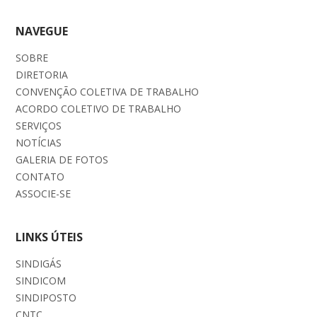
NAVEGUE
SOBRE
DIRETORIA
CONVENÇÃO COLETIVA DE TRABALHO
ACORDO COLETIVO DE TRABALHO
SERVIÇOS
NOTÍCIAS
GALERIA DE FOTOS
CONTATO
ASSOCIE-SE
LINKS ÚTEIS
SINDIGÁS
SINDICOM
SINDIPOSTO
CNTC