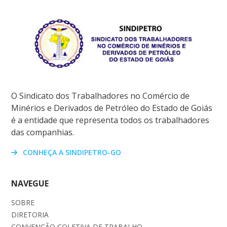
O Sindicato dos Trabalhadores no Comércio de
Minérios e Derivados de Petróleo do Estado de Goiás
é a entidade que representa todos os trabalhadores
das companhias.
CONHEÇA A SINDIPETRO-GO
NAVEGUE
SOBRE
DIRETORIA
CONVENÇÃO COLETIVA DE TRABALHO