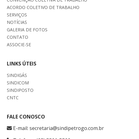
ACORDO COLETIVO DE TRABALHO
SERVIÇOS
NOTÍCIAS
GALERIA DE FOTOS
CONTATO
ASSOCIE-SE
LINKS ÚTEIS
SINDIGÁS
SINDICOM
SINDIPOSTO
CNTC
FALE CONOSCO
E-mail: secretaria@sindipetrogo.com.br