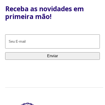
Receba as novidades em
primeira mão!
E-
mail
(obrigatório)