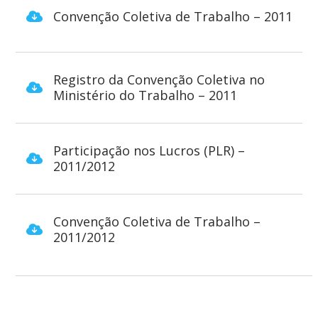
Convenção Coletiva de Trabalho – 2011
Registro da Convenção Coletiva no
Ministério do Trabalho – 2011
Participação nos Lucros (PLR) –
2011/2012
Convenção Coletiva de Trabalho –
2011/2012