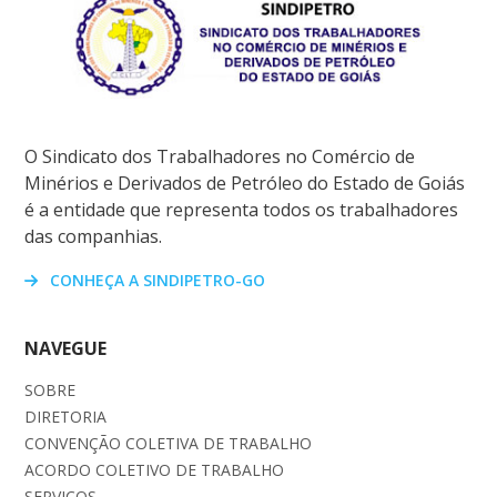
O Sindicato dos Trabalhadores no Comércio de
Minérios e Derivados de Petróleo do Estado de Goiás
é a entidade que representa todos os trabalhadores
das companhias.
CONHEÇA A SINDIPETRO-GO
NAVEGUE
SOBRE
DIRETORIA
CONVENÇÃO COLETIVA DE TRABALHO
ACORDO COLETIVO DE TRABALHO
SERVIÇOS