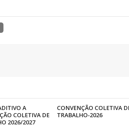
DITIVO A
CONVENÇÃO COLETIVA D
ÇÃO COLETIVA DE
TRABALHO-2026
O 2026/2027