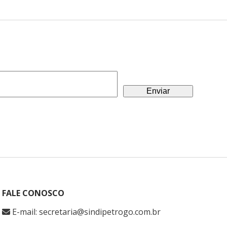
FALE CONOSCO
E-mail: secretaria@sindipetrogo.com.br