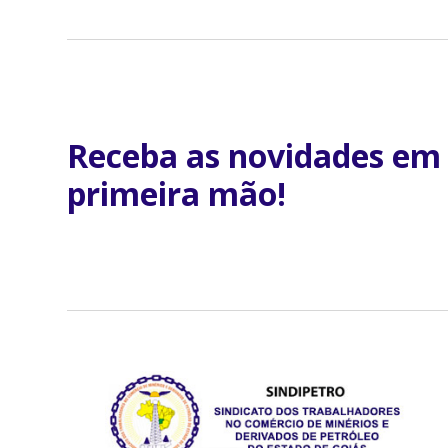
Receba as novidades em
primeira mão!