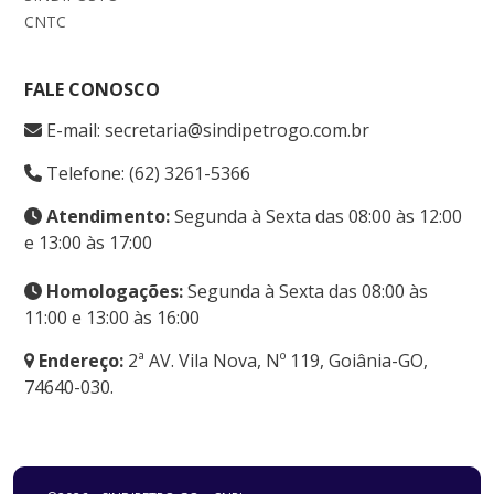
CNTC
FALE CONOSCO
E-mail: secretaria@sindipetrogo.com.br
Telefone: (62) 3261-5366
Atendimento:
Segunda à Sexta das 08:00 às 12:00
e 13:00 às 17:00
Homologações:
Segunda à Sexta das 08:00 às
11:00 e 13:00 às 16:00
Endereço:
2ª AV. Vila Nova, Nº 119, Goiânia-GO,
74640-030.