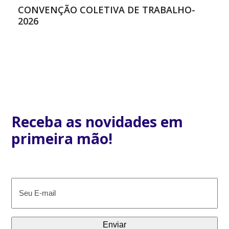
CONVENÇÃO COLETIVA DE TRABALHO-
2026
Receba as novidades em
primeira mão!
E-
mail
(obrigatório)