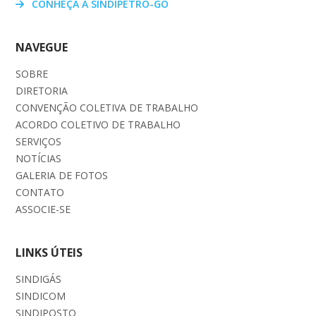
CONHEÇA A SINDIPETRO-GO
NAVEGUE
SOBRE
DIRETORIA
CONVENÇÃO COLETIVA DE TRABALHO
ACORDO COLETIVO DE TRABALHO
SERVIÇOS
NOTÍCIAS
GALERIA DE FOTOS
CONTATO
ASSOCIE-SE
LINKS ÚTEIS
SINDIGÁS
SINDICOM
SINDIPOSTO