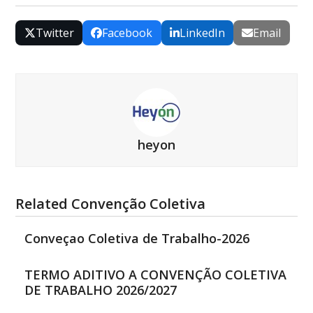
Twitter
Facebook
LinkedIn
Email
heyon
Related Convenção Coletiva
Conveçao Coletiva de Trabalho-2026
TERMO ADITIVO A CONVENÇÃO COLETIVA
DE TRABALHO 2026/2027