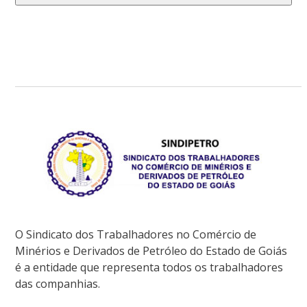
O Sindicato dos Trabalhadores no Comércio de
Minérios e Derivados de Petróleo do Estado de Goiás
é a entidade que representa todos os trabalhadores
das companhias.