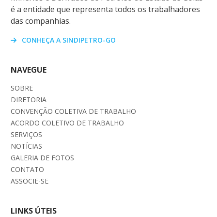
é a entidade que representa todos os trabalhadores
das companhias.
CONHEÇA A SINDIPETRO-GO
NAVEGUE
SOBRE
DIRETORIA
CONVENÇÃO COLETIVA DE TRABALHO
ACORDO COLETIVO DE TRABALHO
SERVIÇOS
NOTÍCIAS
GALERIA DE FOTOS
CONTATO
ASSOCIE-SE
LINKS ÚTEIS