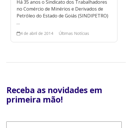
Há 35 anos o Sindicato dos Trabalhadores
no Comércio de Minérios e Derivados de
Petróleo do Estado de Goiás (SINDIPETRO)
…
4 de abril de 2014
Últimas Notícias
Receba as novidades em
primeira mão!
E-