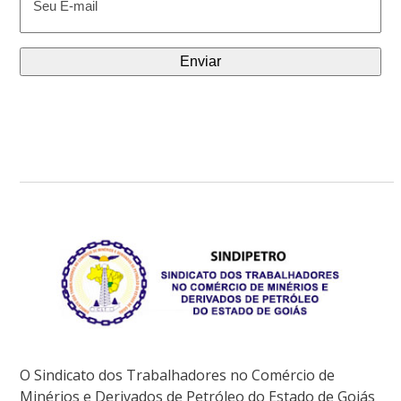
mail
(obrigatório)
O Sindicato dos Trabalhadores no Comércio de
Minérios e Derivados de Petróleo do Estado de Goiás