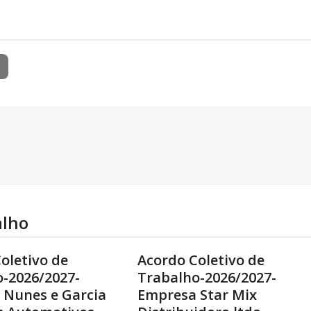
alho
oletivo de
Acordo Coletivo de
-2026/2027-
Trabalho-2026/2027-
 Nunes e Garcia
Empresa Star Mix