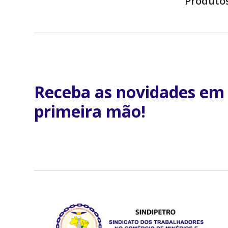
Produto
Receba as novidades em
primeira mão!