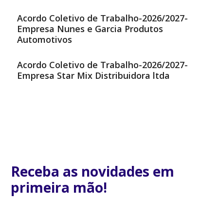
Acordo Coletivo de Trabalho-2026/2027-
Empresa Nunes e Garcia Produtos
Automotivos
Acordo Coletivo de Trabalho-2026/2027-
Empresa Star Mix Distribuidora ltda
Receba as novidades em
primeira mão!