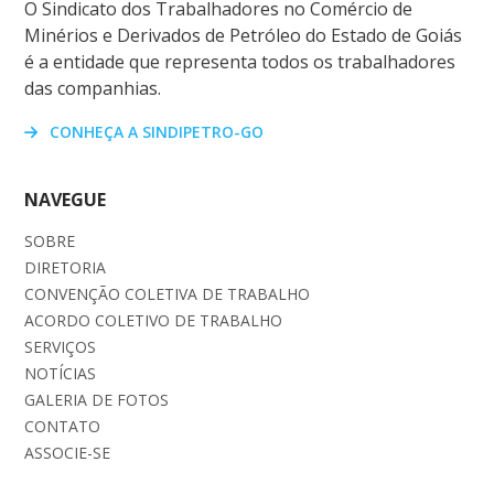
O Sindicato dos Trabalhadores no Comércio de
Minérios e Derivados de Petróleo do Estado de Goiás
é a entidade que representa todos os trabalhadores
das companhias.
CONHEÇA A SINDIPETRO-GO
NAVEGUE
SOBRE
DIRETORIA
CONVENÇÃO COLETIVA DE TRABALHO
ACORDO COLETIVO DE TRABALHO
SERVIÇOS
NOTÍCIAS
GALERIA DE FOTOS
CONTATO
ASSOCIE-SE