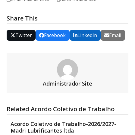
Share This
Twitter
Facebook
LinkedIn
Email
Administrador Site
Related Acordo Coletivo de Trabalho
Acordo Coletivo de Trabalho-2026/2027-
Madri Lubrificantes ltda