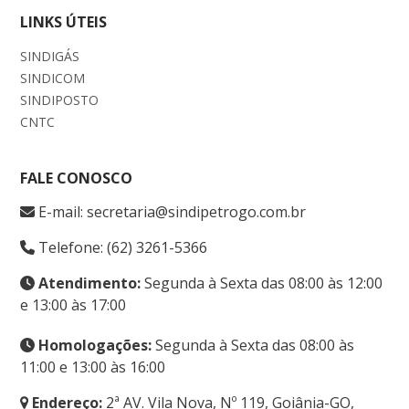
LINKS ÚTEIS
SINDIGÁS
SINDICOM
SINDIPOSTO
CNTC
FALE CONOSCO
E-mail: secretaria@sindipetrogo.com.br
Telefone: (62) 3261-5366
Atendimento:
Segunda à Sexta das 08:00 às 12:00
e 13:00 às 17:00
Homologações:
Segunda à Sexta das 08:00 às
11:00 e 13:00 às 16:00
Endereço:
2ª AV. Vila Nova, Nº 119, Goiânia-GO,