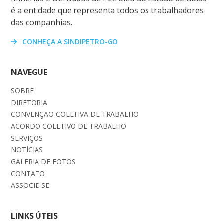
é a entidade que representa todos os trabalhadores
das companhias.
CONHEÇA A SINDIPETRO-GO
NAVEGUE
SOBRE
DIRETORIA
CONVENÇÃO COLETIVA DE TRABALHO
ACORDO COLETIVO DE TRABALHO
SERVIÇOS
NOTÍCIAS
GALERIA DE FOTOS
CONTATO
ASSOCIE-SE
LINKS ÚTEIS