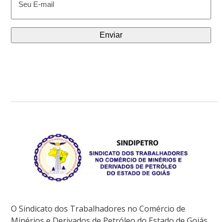
mail
(obrigatório)
O Sindicato dos Trabalhadores no Comércio de
Minérios e Derivados de Petróleo do Estado de Goiás