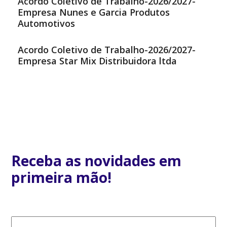
Acordo Coletivo de Trabalho-2026/2027-
Empresa Nunes e Garcia Produtos
Automotivos
Acordo Coletivo de Trabalho-2026/2027-
Empresa Star Mix Distribuidora ltda
Receba as novidades em
primeira mão!
E-