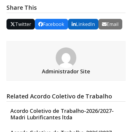
Share This
Twitter
Facebook
LinkedIn
Email
Administrador Site
Related Acordo Coletivo de Trabalho
Acordo Coletivo de Trabalho-2026/2027-
Madri Lubrificantes ltda