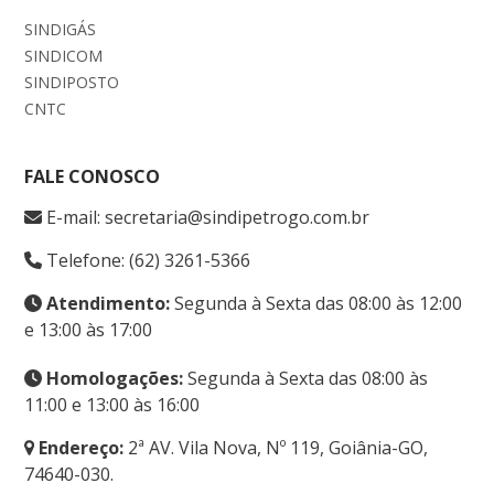
SINDIGÁS
SINDICOM
SINDIPOSTO
CNTC
FALE CONOSCO
E-mail: secretaria@sindipetrogo.com.br
Telefone: (62) 3261-5366
Atendimento:
Segunda à Sexta das 08:00 às 12:00
e 13:00 às 17:00
Homologações:
Segunda à Sexta das 08:00 às
11:00 e 13:00 às 16:00
Endereço:
2ª AV. Vila Nova, Nº 119, Goiânia-GO,
74640-030.