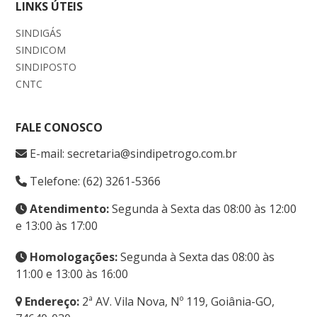
LINKS ÚTEIS
SINDIGÁS
SINDICOM
SINDIPOSTO
CNTC
FALE CONOSCO
E-mail: secretaria@sindipetrogo.com.br
Telefone: (62) 3261-5366
Atendimento:
Segunda à Sexta das 08:00 às 12:00
e 13:00 às 17:00
Homologações:
Segunda à Sexta das 08:00 às
11:00 e 13:00 às 16:00
Endereço:
2ª AV. Vila Nova, Nº 119, Goiânia-GO,