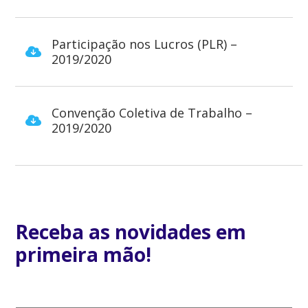
Participação nos Lucros (PLR) –
2019/2020
Convenção Coletiva de Trabalho –
2019/2020
Receba as novidades em
primeira mão!