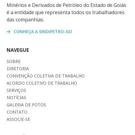
Minérios e Derivados de Petróleo do Estado de Goiás
é a entidade que representa todos os trabalhadores
das companhias.
CONHEÇA A SINDIPETRO-GO
NAVEGUE
SOBRE
DIRETORIA
CONVENÇÃO COLETIVA DE TRABALHO
ACORDO COLETIVO DE TRABALHO
SERVIÇOS
NOTÍCIAS
GALERIA DE FOTOS
CONTATO
ASSOCIE-SE