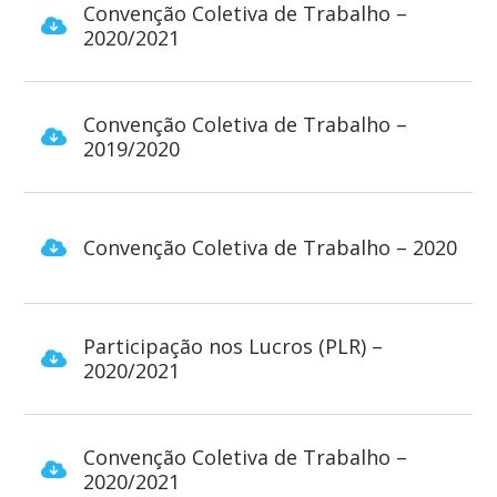
Convenção Coletiva de Trabalho –
2020/2021
Convenção Coletiva de Trabalho –
2019/2020
Convenção Coletiva de Trabalho – 2020
Participação nos Lucros (PLR) –
2020/2021
Convenção Coletiva de Trabalho –
2020/2021