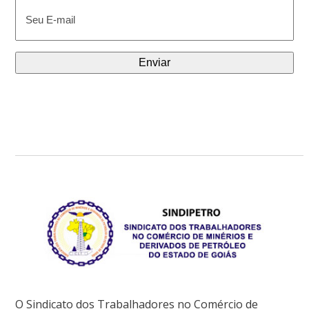
E-
mail
(obrigatório)
O Sindicato dos Trabalhadores no Comércio de