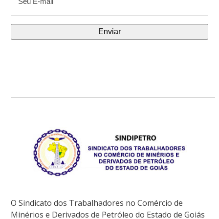
mail
(obrigatório)
O Sindicato dos Trabalhadores no Comércio de
Minérios e Derivados de Petróleo do Estado de Goiás