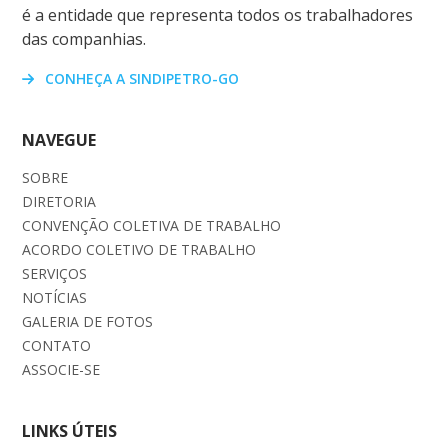
é a entidade que representa todos os trabalhadores
das companhias.
CONHEÇA A SINDIPETRO-GO
NAVEGUE
SOBRE
DIRETORIA
CONVENÇÃO COLETIVA DE TRABALHO
ACORDO COLETIVO DE TRABALHO
SERVIÇOS
NOTÍCIAS
GALERIA DE FOTOS
CONTATO
ASSOCIE-SE
LINKS ÚTEIS