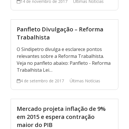
14 de novembro de 2017
Últimas Notícias
Panfleto Divulgação – Reforma
Trabalhista
O Sindipetro divulga e esclarece pontos
relevantes sobre a Reforma Trabalhista.
Veja no panfleto abaixo: Panfleto - Reforma
Trabalhista Lei…
4 de setembro de 2017
Últimas Notícias
Mercado projeta inflação de 9%
em 2015 e espera contração
maior do PIB