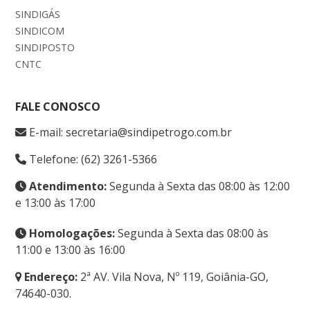
SINDIGÁS
SINDICOM
SINDIPOSTO
CNTC
FALE CONOSCO
E-mail: secretaria@sindipetrogo.com.br
Telefone: (62) 3261-5366
Atendimento:
Segunda à Sexta das 08:00 às 12:00
e 13:00 às 17:00
Homologações:
Segunda à Sexta das 08:00 às
11:00 e 13:00 às 16:00
Endereço:
2ª AV. Vila Nova, Nº 119, Goiânia-GO,
74640-030.