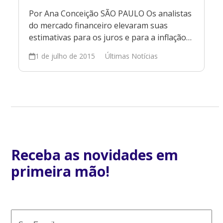
Por Ana Conceição SÃO PAULO Os analistas
do mercado financeiro elevaram suas
estimativas para os juros e para a inflação…
1 de julho de 2015
Últimas Notícias
Receba as novidades em
primeira mão!
E-