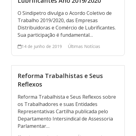
Lubrificantes Ano 2019/2020
O Sindipetro divulga o Acordo Coletivo de
Trabalho 2019/2020, das Empresas
Distribuidoras e Comércio de Lubrificantes.
Sua participação é fundamental…
14 de junho de 2019
Últimas Notícias
Reforma Trabalhistas e Seus
Reflexos
Reforma Trabalhista e Seus Reflexos sobre
os Trabalhadores e suas Entidades
Representativas Cartilha publicada pelo
Departamento Intersindical de Assessoria
Parlamentar…