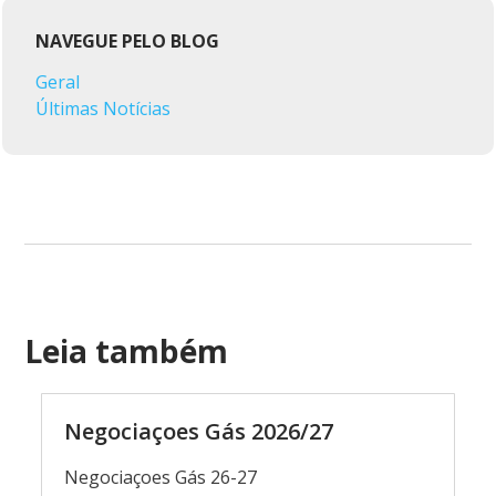
NAVEGUE PELO BLOG
Geral
Últimas Notícias
Leia também
Negociaçoes Gás 2026/27
Negociaçoes Gás 26-27