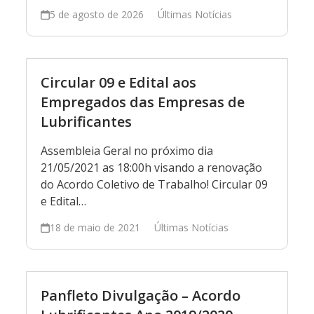
5 de agosto de 2026
Últimas Notícias
Circular 09 e Edital aos
Empregados das Empresas de
Lubrificantes
Assembleia Geral no próximo dia
21/05/2021 as 18:00h visando a renovação
do Acordo Coletivo de Trabalho! Circular 09
e Edital…
18 de maio de 2021
Últimas Notícias
Panfleto Divulgação – Acordo