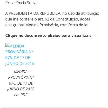
Previdência Social.
A PRESIDENTA DA REPÚBLICA, no uso da atribuição
que lhe confere o art. 62 da Constituição, adota
a seguinte Medida Provisória, com força de lei.
Clique no documento abaixo para visualizar:
MEDIDA
PROVISÓRIA Nº
676, DE 17 DE
JUNHO DE 2015
em PDF