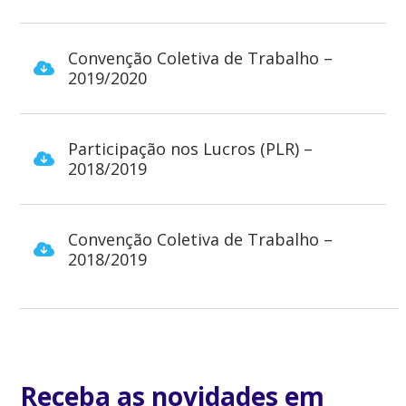
Convenção Coletiva de Trabalho –
2019/2020
Participação nos Lucros (PLR) –
2018/2019
Convenção Coletiva de Trabalho –
2018/2019
Receba as novidades em