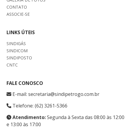
CONTATO
ASSOCIE-SE
LINKS ÚTEIS
SINDIGÁS
SINDICOM
SINDIPOSTO
CNTC
FALE CONOSCO
E-mail: secretaria@sindipetrogo.com.br
Telefone: (62) 3261-5366
Atendimento:
Segunda à Sexta das 08:00 às 12:00
e 13:00 às 17:00