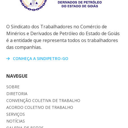
O Sindicato dos Trabalhadores no Comércio de
Minérios e Derivados de Petróleo do Estado de Goiás
é a entidade que representa todos os trabalhadores
das companhias.
CONHEÇA A SINDIPETRO-GO
NAVEGUE
SOBRE
DIRETORIA
CONVENÇÃO COLETIVA DE TRABALHO
ACORDO COLETIVO DE TRABALHO
SERVIÇOS
NOTÍCIAS
GALERIA DE FOTOS