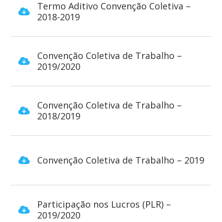
Termo Aditivo Convenção Coletiva –
2018-2019
Convenção Coletiva de Trabalho –
2019/2020
Convenção Coletiva de Trabalho –
2018/2019
Convenção Coletiva de Trabalho – 2019
Participação nos Lucros (PLR) –
2019/2020